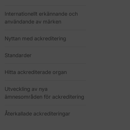
Internationellt erkännande och
användande av märken
Nyttan med ackreditering
Standarder
Hitta ackrediterade organ
Utveckling av nya
ämnesområden för ackreditering
Återkallade ackrediteringar