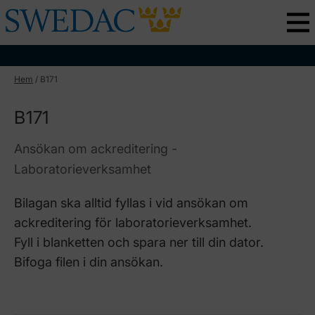
Hem
/
B171
B171
Ansökan om ackreditering -
Laboratorieverksamhet
Bilagan ska alltid fyllas i vid ansökan om
ackreditering för laboratorieverksamhet.
Fyll i blanketten och spara ner till din dator.
Bifoga filen i din ansökan.