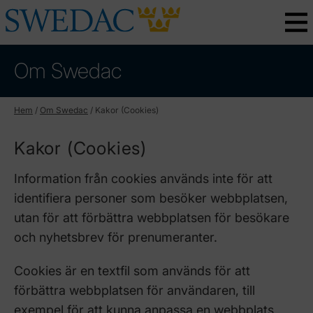
Om Swedac
Hem
/
Om Swedac
/
Kakor (Cookies)
Kakor (Cookies)
Information från cookies används inte för att
identifiera personer som besöker webbplatsen,
utan för att förbättra webbplatsen för besökare
och nyhetsbrev för prenumeranter.
Cookies är en textfil som används för att
förbättra webbplatsen för användaren, till
exempel för att kunna anpassa en webbplats