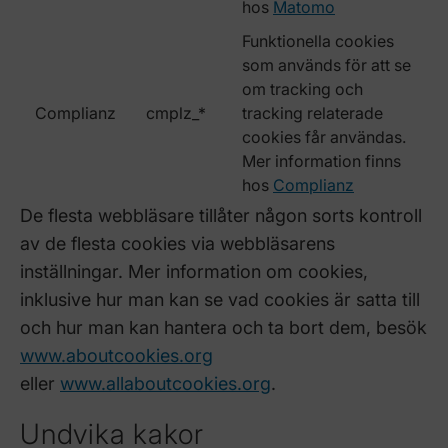
hos
Matomo
Funktionella cookies
som används för att se
om tracking och
Complianz
cmplz_*
tracking relaterade
cookies får användas.
Mer information finns
hos
Complianz
De flesta webbläsare tillåter någon sorts kontroll
av de flesta cookies via webbläsarens
inställningar. Mer information om cookies,
inklusive hur man kan se vad cookies är satta till
och hur man kan hantera och ta bort dem, besök
www.aboutcookies.org
eller
www.allaboutcookies.org
.
Undvika kakor