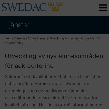
Tjänster
Hem
/
Tjänster
/
Ackreditering
/
Utveckling av nya ämnesområden för
ackreditering
Utveckling av nya ämnesområden
för ackreditering
Säkerhet och kvalitet är viktigt i flera branscher
och områden. Här informerar Swedac om
utredningar och utvecklingsområden där
ackreditering kan vara aktuellt som metod för
kvalitetssäkring. Här finns också information om