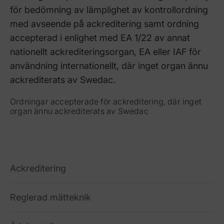
för bedömning av lämplighet av kontrollordning
med avseende på ackreditering samt ordning
accepterad i enlighet med EA 1/22 av annat
nationellt ackrediteringsorgan, EA eller IAF för
användning internationellt, där inget organ ännu
ackrediterats av Swedac.
Ordningar accepterade för ackreditering, där inget
organ ännu ackrediterats av Swedac
Ackreditering
Reglerad mätteknik