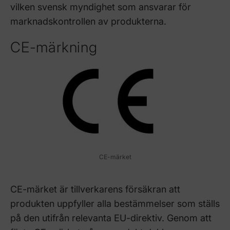
vilken svensk myndighet som ansvarar för
marknadskontrollen av produkterna.
CE-märkning
CE-märket
CE-märket är tillverkarens försäkran att
produkten uppfyller alla bestämmelser som ställs
på den utifrån relevanta EU-direktiv. Genom att