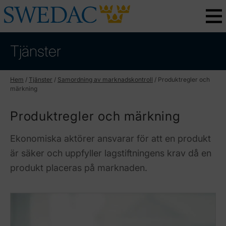
Tjänster
Hem
/
Tjänster
/
Samordning av marknadskontroll
/
Produktregler och
märkning
Produktregler och märkning
Ekonomiska aktörer ansvarar för att en produkt
är säker och uppfyller lagstiftningens krav då en
produkt placeras på marknaden.