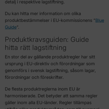
detalj i respektive lagstiftning.
Du kan hitta mer information om olika
produktbestämmelser i EU-kommissionens ”
Blue
Guide
”.
Produktkravsguiden: Guide
hitta rätt lagstiftning
En stor del av gällande produktregler har sitt
ursprung i EU-direktiv och förordningar som
genomförs i svensk lagstiftning, såsom lagar,
förordningar och föreskrifter.
De flesta produktreglerna inom EU är
harmoniserade. Det betyder att samma regler
gäller inom alla EU-länder. Regler tillämpas