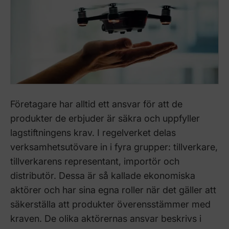
Företagare har alltid ett ansvar för att de
produkter de erbjuder är säkra och uppfyller
lagstiftningens krav. I regelverket delas
verksamhetsutövare in i fyra grupper: tillverkare,
tillverkarens representant, importör och
distributör. Dessa är så kallade ekonomiska
aktörer och har sina egna roller när det gäller att
säkerställa att produkter överensstämmer med
kraven. De olika aktörernas ansvar beskrivs i