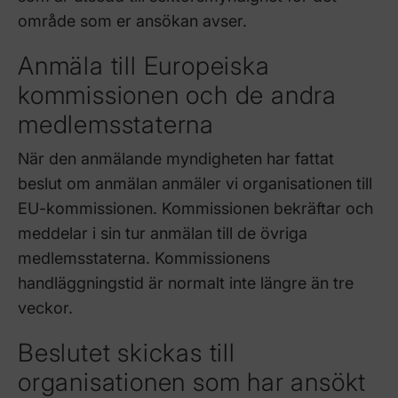
område som er ansökan avser.
Anmäla till Europeiska
kommissionen och de andra
medlemsstaterna
När den anmälande myndigheten har fattat
beslut om anmälan anmäler vi organisationen till
EU-kommissionen. Kommissionen bekräftar och
meddelar i sin tur anmälan till de övriga
medlemsstaterna. Kommissionens
handläggningstid är normalt inte längre än tre
veckor.
Beslutet skickas till
organisationen som har ansökt