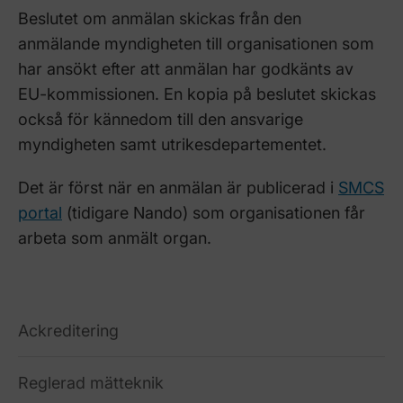
Beslutet om anmälan skickas från den
anmälande myndigheten till organisationen som
har ansökt efter att anmälan har godkänts av
EU-kommissionen. En kopia på beslutet skickas
också för kännedom till den ansvarige
myndigheten samt utrikesdepartementet.
Det är först när en anmälan är publicerad i
SMCS
portal
(tidigare Nando) som organisationen får
arbeta som anmält organ.
Ackreditering
Reglerad mätteknik