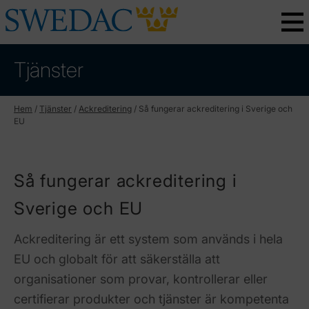
Tjänster
Hem
/
Tjänster
/
Ackreditering
/
Så fungerar ackreditering i Sverige och
EU
Så fungerar ackreditering i
Sverige och EU
Ackreditering är ett system som används i hela
EU och globalt för att säkerställa att
organisationer som provar, kontrollerar eller
certifierar produkter och tjänster är kompetenta