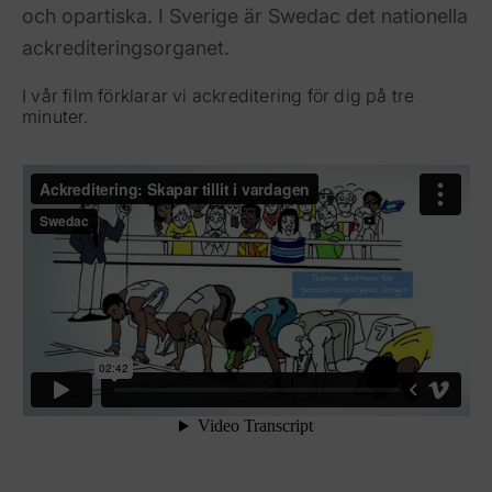
och opartiska. I Sverige är Swedac det nationella
ackrediteringsorganet.
I vår film förklarar vi ackreditering för dig på tre
minuter.