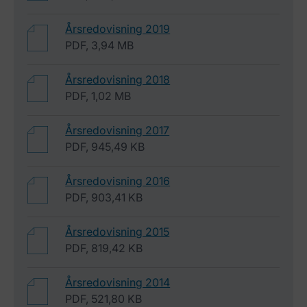
Årsredovisning 2019
PDF, 3,94 MB
Årsredovisning 2018
PDF, 1,02 MB
Årsredovisning 2017
PDF, 945,49 KB
Årsredovisning 2016
PDF, 903,41 KB
Årsredovisning 2015
PDF, 819,42 KB
Årsredovisning 2014
PDF, 521,80 KB