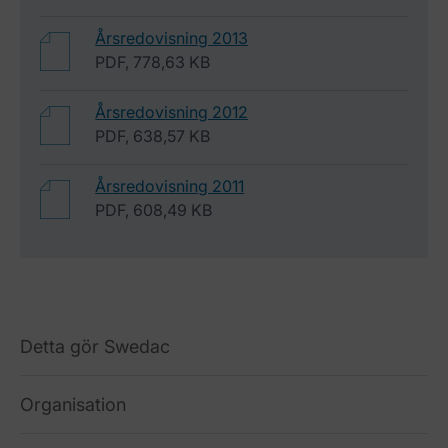
Årsredovisning 2013
PDF, 778,63 KB
Årsredovisning 2012
PDF, 638,57 KB
Årsredovisning 2011
PDF, 608,49 KB
Detta gör Swedac
Organisation