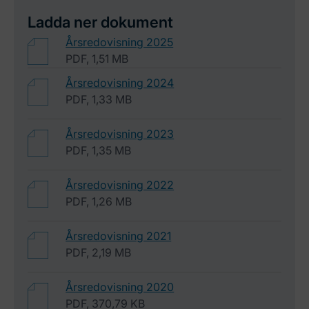
Ladda ner dokument
Årsredovisning 2025
PDF, 1,51 MB
Årsredovisning 2024
PDF, 1,33 MB
Årsredovisning 2023
PDF, 1,35 MB
Årsredovisning 2022
PDF, 1,26 MB
Årsredovisning 2021
PDF, 2,19 MB
Årsredovisning 2020
PDF, 370,79 KB