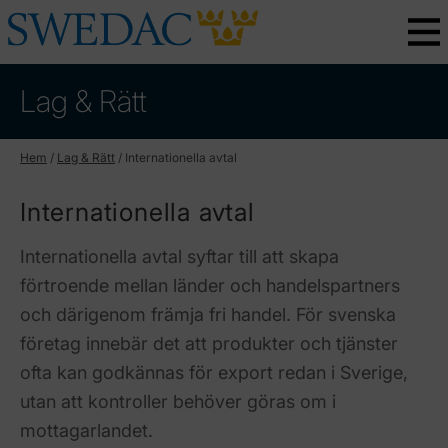
Lag & Rätt
Hem
/
Lag & Rätt
/
Internationella avtal
Internationella avtal
Internationella avtal syftar till att skapa
förtroende mellan länder och handelspartners
och därigenom främja fri handel. För svenska
företag innebär det att produkter och tjänster
ofta kan godkännas för export redan i Sverige,
utan att kontroller behöver göras om i
mottagarlandet.