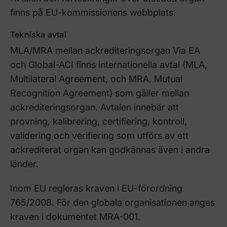
finns på EU-kommissionens webbplats.
Tekniska avtal
MLA/MRA mellan ackrediteringsorgan Via EA
och Global-ACI finns internationella avtal (MLA,
Multilateral Agreement, och MRA, Mutual
Recognition Agreement) som gäller mellan
ackrediteringsorgan. Avtalen innebär att
provning, kalibrering, certifiering, kontroll,
validering och verifiering som utförs av ett
ackrediterat organ kan godkännas även i andra
länder.
Inom EU regleras kraven i EU-förordning
765/2008. För den globala organisationen anges
kraven i dokumentet MRA-001.