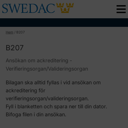
Hem
/
B207
B207
Ansökan om ackreditering -
Verifieringsorgan/Valideringsorgan
Bilagan ska alltid fyllas i vid ansökan om
ackreditering för
verifieringsorgan/valideringsorgan.
Fyll i blanketten och spara ner till din dator.
Bifoga filen i din ansökan.