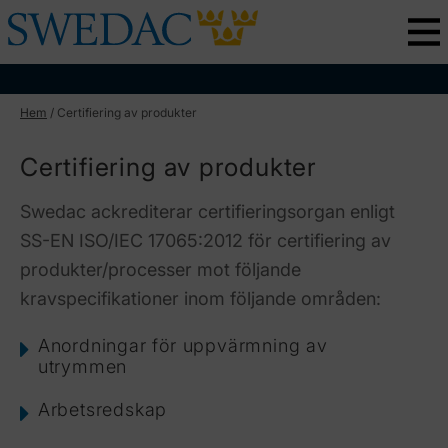
Hem
/
Certifiering av produkter
Certifiering av produkter
Swedac ackrediterar certifieringsorgan enligt
SS-EN ISO/IEC 17065:2012 för certifiering av
produkter/processer mot följande
kravspecifikationer inom följande områden:
Anordningar för uppvärmning av
utrymmen
Arbetsredskap