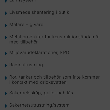
Livsmedelshantering i butik
Mätare – givare
Metallprodukter för konstruktionsändamål
med tillbehör
Miljövarudeklarationer, EPD
Radioutrustning
Rör, tankar och tillbehör som inte kommer
i kontakt med dricksvatten
Säkerhetsskåp, galler och lås
Säkerhetsutrustning/system