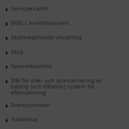
Servicekvalitet
SIGILL kvalitetssystem
Skattereglerande utrustning
Skog
Spelverksamhet
Stål för slak- och spännarmering av
betong (och tillbehör) system för
efterspänning
Svetsprocesser
Tullombud