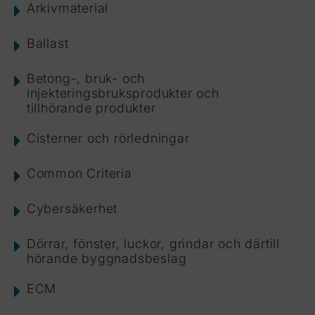
Arkivmaterial
Ballast
Betong-, bruk- och
injekteringsbruksprodukter och
tillhörande produkter
Cisterner och rörledningar
Common Criteria
Cybersäkerhet
Dörrar, fönster, luckor, grindar och därtill
hörande byggnadsbeslag
ECM