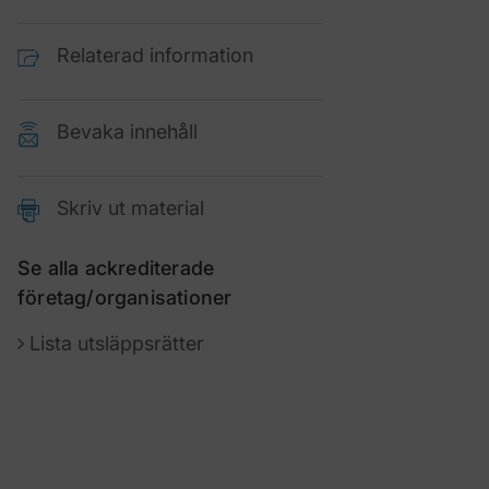
Relaterad information
Bevaka innehåll
Skriv ut material
Se alla ackrediterade
företag/organisationer
Lista utsläppsrätter