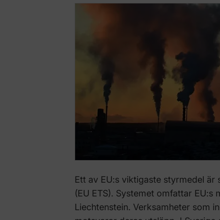
Ett av EU:s viktigaste styrmedel är
(EU ETS). Systemet omfattar EU:s 
Liechtenstein. Verksamheter som in