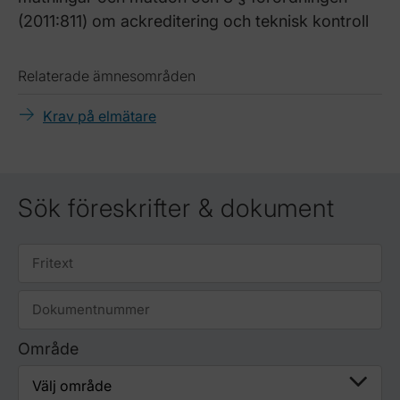
(2011:811) om ackreditering och teknisk kontroll
Relaterade ämnesområden
Krav på elmätare
Sök föreskrifter & dokument
Område