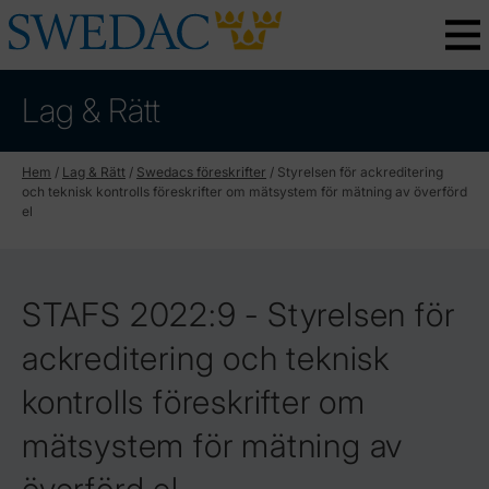
Lag & Rätt
Hem
/
Lag & Rätt
/
Swedacs föreskrifter
/
Styrelsen för ackreditering
och teknisk kontrolls föreskrifter om mätsystem för mätning av överförd
el
STAFS 2022:9 - Styrelsen för
ackreditering och teknisk
kontrolls föreskrifter om
mätsystem för mätning av