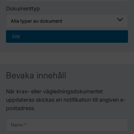
Dokumenttyp
Bevaka innehåll
När krav- eller vägledningsdokumentet
uppdateras skickas en notifikation till angiven e-
postadress.