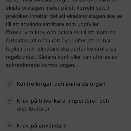
elnätsföretagen mäter på ett korrekt sätt. I
praktiken innebär det att elnätsföretagen ska se
till att använda elmätare som uppfyller
föreskrivna krav och också se till att mätarna
fortsätter att mäta rätt även efter att de har
tagits i bruk. Elmätare ska därför kontrolleras
regelbundet. Sådana kontroller kan utföras av
ackrediterade kontrollorgan.
Kontrollorgan och anmälda organ
Krav på tillverkare, importörer och
distributörer
Krav på användare