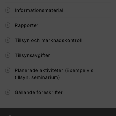
Informationsmaterial
Rapporter
Tillsyn och marknadskontroll
Tillsynsavgifter
Planerade aktiviteter (Exempelvis
tillsyn, seminarium)
Gällande föreskrifter