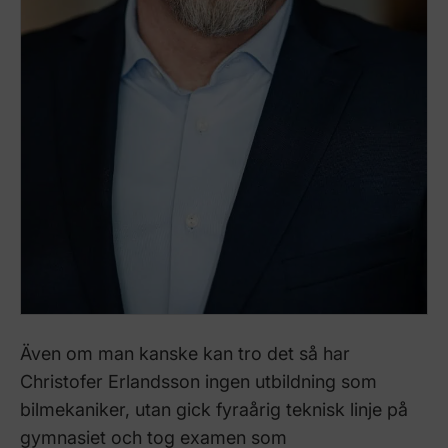
Även om man kanske kan tro det så har
Christofer Erlandsson ingen utbildning som
bilmekaniker, utan gick fyraårig teknisk linje på
gymnasiet och tog examen som