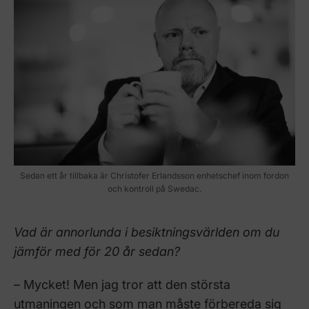
Sedan ett år tillbaka är Christofer Erlandsson enhetschef inom fordon
och kontroll på Swedac.
Vad är annorlunda i besiktningsvärlden om du
jämför med för 20 år sedan?
– Mycket! Men jag tror att den största
utmaningen och som man måste förbereda sig