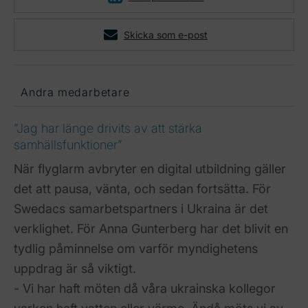
Skicka som e-post
Andra medarbetare
”Jag har länge drivits av att stärka
samhällsfunktioner”
När flyglarm avbryter en digital utbildning gäller
det att pausa, vänta, och sedan fortsätta. För
Swedacs samarbetspartners i Ukraina är det
verklighet. För Anna Gunterberg har det blivit en
tydlig påminnelse om varför myndighetens
uppdrag är så viktigt.
- Vi har haft möten då våra ukrainska kollegor