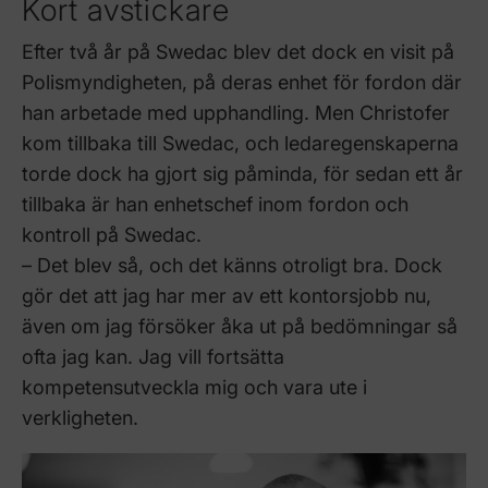
Kort avstickare
Efter två år på Swedac blev det dock en visit på
Polismyndigheten, på deras enhet för fordon där
han arbetade med upphandling. Men Christofer
kom tillbaka till Swedac, och ledaregenskaperna
torde dock ha gjort sig påminda, för sedan ett år
tillbaka är han enhetschef inom fordon och
kontroll på Swedac.
– Det blev så, och det känns otroligt bra. Dock
gör det att jag har mer av ett kontorsjobb nu,
även om jag försöker åka ut på bedömningar så
ofta jag kan. Jag vill fortsätta
kompetensutveckla mig och vara ute i
verkligheten.