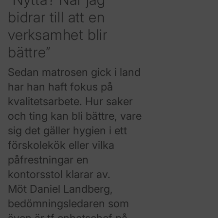
bidrar till att en
verksamhet blir
bättre”
Sedan matrosen gick i land
har han haft fokus på
kvalitetsarbete. Hur saker
och ting kan bli bättre, vare
sig det gäller hygien i ett
förskolekök eller vilka
påfrestningar en
kontorsstol klarar av.
Möt Daniel Landberg,
bedömningsledaren som