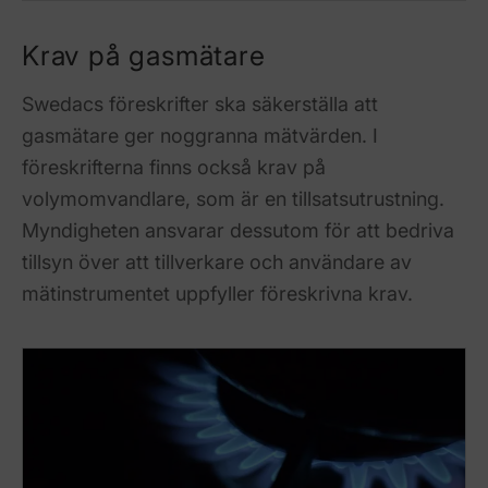
Krav på gasmätare
Swedacs föreskrifter ska säkerställa att
gasmätare ger noggranna mätvärden. I
föreskrifterna finns också krav på
volymomvandlare, som är en tillsatsutrustning.
Myndigheten ansvarar dessutom för att bedriva
tillsyn över att tillverkare och användare av
mätinstrumentet uppfyller föreskrivna krav.