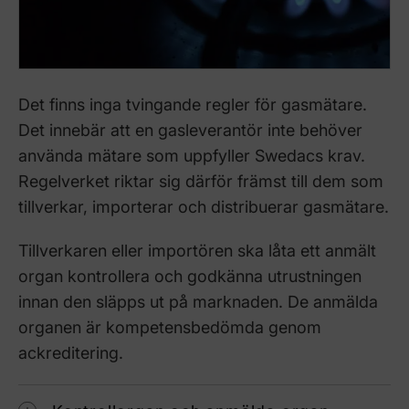
Det finns inga tvingande regler för gasmätare.
Det innebär att en gasleverantör inte behöver
använda mätare som uppfyller Swedacs krav.
Regelverket riktar sig därför främst till dem som
tillverkar, importerar och distribuerar gasmätare.
Tillverkaren eller importören ska låta ett anmält
organ kontrollera och godkänna utrustningen
innan den släpps ut på marknaden. De anmälda
organen är kompetensbedömda genom
ackreditering.