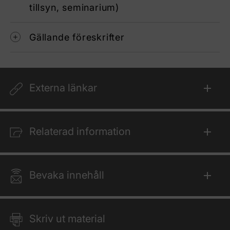
tillsyn, seminarium)
Gällande föreskrifter
Externa länkar
Relaterad information
Bevaka innehåll
Skriv ut material