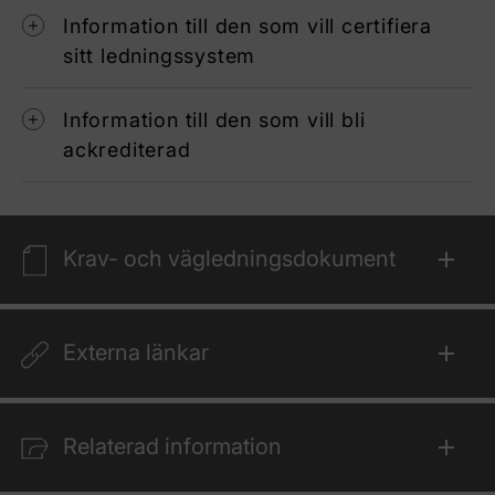
Information till den som vill certifiera
sitt ledningssystem
Information till den som vill bli
ackrediterad
Krav- och vägledningsdokument
Externa länkar
Relaterad information