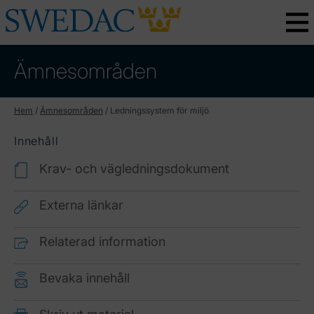
Ämnesområden
Hem
/
Ämnesområden
/
Ledningssystem för miljö
Innehåll
Krav- och vägledningsdokument
Externa länkar
Relaterad information
Bevaka innehåll