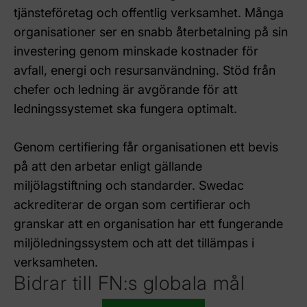
tjänsteföretag och offentlig verksamhet. Många
organisationer ser en snabb återbetalning på sin
investering genom minskade kostnader för
avfall, energi och resursanvändning. Stöd från
chefer och ledning är avgörande för att
ledningssystemet ska fungera optimalt.
Genom certifiering får organisationen ett bevis
på att den arbetar enligt gällande
miljölagstiftning och standarder. Swedac
ackrediterar de organ som certifierar och
granskar att en organisation har ett fungerande
miljöledningssystem och att det tillämpas i
verksamheten.
Bidrar till FN:s globala mål