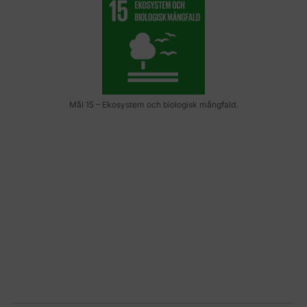
Mål 15 – Ekosystem och biologisk mångfald.