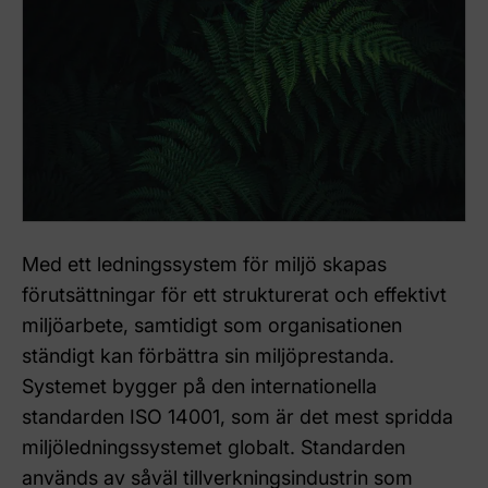
Med ett ledningssystem för miljö skapas
förutsättningar för ett strukturerat och effektivt
miljöarbete, samtidigt som organisationen
ständigt kan förbättra sin miljöprestanda.
Systemet bygger på den internationella
standarden ISO 14001, som är det mest spridda
miljöledningssystemet globalt. Standarden
används av såväl tillverkningsindustrin som