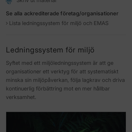
Skriv ut material
Se alla ackrediterade företag/organisationer
Lista ledningssystem för miljö och EMAS
Ledningssystem för miljö
Syftet med ett miljöledningssystem är att ge
organisationer ett verktyg för att systematiskt
minska sin miljöpåverkan, följa lagkrav och driva
kontinuerlig förbättring mot en mer hållbar
verksamhet.