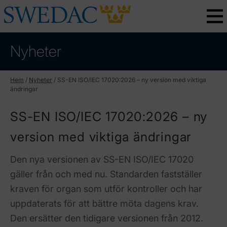
Nyheter
Hem
/
Nyheter
/
SS-EN ISO/IEC 17020:2026 – ny version med viktiga
ändringar
SS-EN ISO/IEC 17020:2026 – ny
version med viktiga ändringar
Den nya versionen av SS-EN ISO/IEC 17020
gäller från och med nu. Standarden fastställer
kraven för organ som utför kontroller och har
uppdaterats för att bättre möta dagens krav.
Den ersätter den tidigare versionen från 2012.