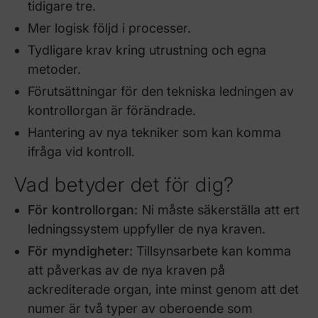
tidigare tre.
Mer logisk följd i processer.
Tydligare krav kring utrustning och egna
metoder.
Förutsättningar för den tekniska ledningen av
kontrollorgan är förändrade.
Hantering av nya tekniker som kan komma
ifråga vid kontroll.
Vad betyder det för dig?
För kontrollorgan:
Ni måste säkerställa att ert
ledningssystem uppfyller de nya kraven.
För myndigheter:
Tillsynsarbete kan komma
att påverkas av de nya kraven på
ackrediterade organ, inte minst genom att det
numer är två typer av oberoende som