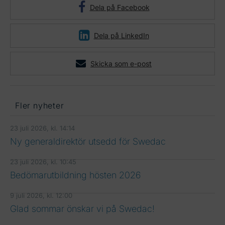
Dela på Facebook
Dela på LinkedIn
Skicka som e-post
Fler nyheter
23 juli 2026, kl. 14:14
Ny generaldirektör utsedd för Swedac
23 juli 2026, kl. 10:45
Bedömarutbildning hösten 2026
9 juli 2026, kl. 12:00
Glad sommar önskar vi på Swedac!