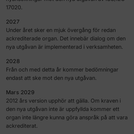
17020.
2027
Under året sker en mjuk övergång för redan
ackrediterade organ. Det innebär dialog om den
nya utgåvan är implementerad i verksamheten.
2028
Från och med detta år kommer bedömningar
endast att ske mot den nya utgåvan.
Mars 2029
2012 års version upphör att gälla. Om kraven i
den nya utgåvan inte är uppfyllda kommer ett
organ inte längre kunna göra anspråk på att vara
ackrediterat.