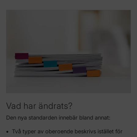
Vad har ändrats?
Den nya standarden innebär bland annat:
Två typer av oberoende beskrivs istället för