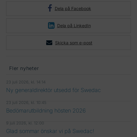
Dela på Facebook
Dela på LinkedIn
Skicka som e-post
Fler nyheter
23 juli 2026, kl. 14:14
Ny generaldirektör utsedd för Swedac
23 juli 2026, kl. 10:45
Bedömarutbildning hösten 2026
9 juli 2026, kl. 12:00
Glad sommar önskar vi på Swedac!