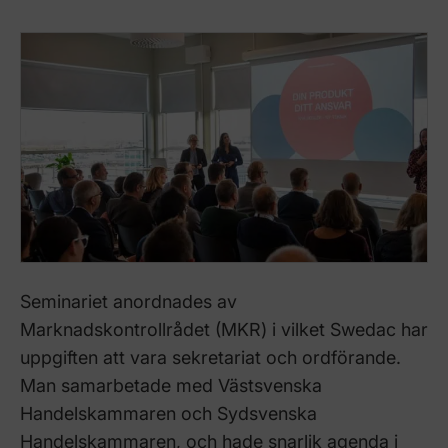
Seminariet anordnades av
Marknadskontrollrådet (MKR) i vilket Swedac har
uppgiften att vara sekretariat och ordförande.
Man samarbetade med Västsvenska
Handelskammaren och Sydsvenska
Handelskammaren, och hade snarlik agenda i