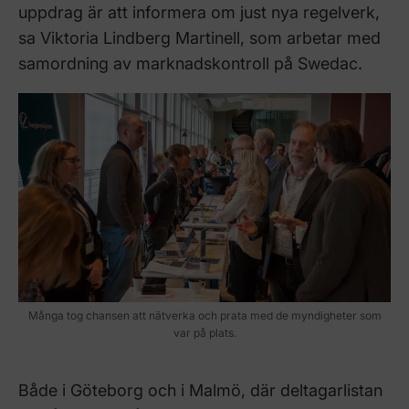
uppdrag är att informera om just nya regelverk,
sa Viktoria Lindberg Martinell, som arbetar med
samordning av marknadskontroll på Swedac.
Många tog chansen att nätverka och prata med de myndigheter som
var på plats.
Både i Göteborg och i Malmö, där deltagarlistan