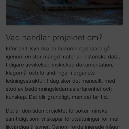
Vad handlar projektet om?
Inför en tillsyn ska en bedömningsledare gå
igenom en stor mängd material: historiska data,
tidigare avvikelser, inskickad dokumentation,
klagomål och förändringar i organets
ledningsstruktur. I dag sker det manuellt, med
stöd av bedömningsledarnas erfarenhet och
kunskap. Det blir grundligt, men det tar tid.
Det är den tiden projektet försöker minska
samtidigt som vi skapar förutsättningar för mer
likvärdiga tillsyner. Genom fördefinierade frågor