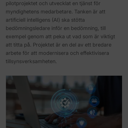
pilotprojektet och utvecklat en tjänst för
myndighetens medarbetare. Tanken är att
artificiell intelligens (AI) ska stötta
bedömningsledare inför en bedömning, till
exempel genom att peka ut vad som är viktigt
att titta på. Projektet är en del av ett bredare
arbete för att modernisera och effektivisera
tillsynsverksamheten.