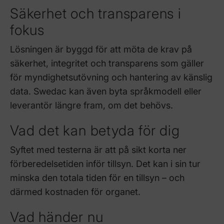
Säkerhet och transparens i
fokus
Lösningen är byggd för att möta de krav på
säkerhet, integritet och transparens som gäller
för myndighetsutövning och hantering av känslig
data. Swedac kan även byta språkmodell eller
leverantör längre fram, om det behövs.
Vad det kan betyda för dig
Syftet med testerna är att på sikt korta ner
förberedelsetiden inför tillsyn. Det kan i sin tur
minska den totala tiden för en tillsyn – och
därmed kostnaden för organet.
Vad händer nu