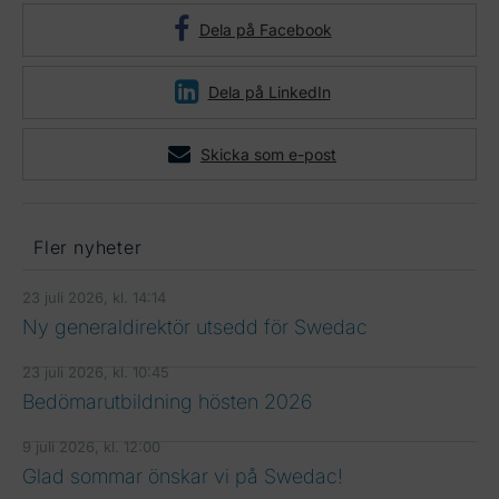
Dela på Facebook
Dela på LinkedIn
Skicka som e-post
Fler nyheter
23 juli 2026, kl. 14:14
Ny generaldirektör utsedd för Swedac
23 juli 2026, kl. 10:45
Bedömarutbildning hösten 2026
9 juli 2026, kl. 12:00
Glad sommar önskar vi på Swedac!