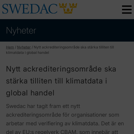
Nyheter
Hem
/
Nyheter
/
Nytt ackrediteringsområde ska stärka tilliten till
klimatdata i global handel
Nytt ackrediteringsområde ska
stärka tilliten till klimatdata i
global handel
Swedac har tagit fram ett nytt
ackrediteringsområde för organisationer som
arbetar med verifiering av klimatdata. Det är en
del av EU:s regelverk CBAM, som innebär att