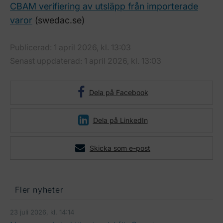
CBAM verifiering av utsläpp från importerade
varor
(swedac.se)
Publicerad: 1 april 2026, kl. 13:03
Senast uppdaterad: 1 april 2026, kl. 13:03
Dela på Facebook
Dela på LinkedIn
Skicka som e-post
Fler nyheter
23 juli 2026, kl. 14:14