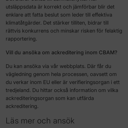
utsläppsdata är korrekt och jämförbar blir det
enklare att fatta beslut som leder till effektiva
klimatåtgärder. Det stärker tilliten, bidrar till
rättvis konkurrens och minskar risken för felaktig
rapportering.
Vill du ansöka om ackreditering inom CBAM?
Du kan ansöka via vår webbplats. Där får du
vägledning genom hela processen, oavsett om
du verkar inom EU eller är verifieringsorgan i ett
tredjeland. Du hittar också information om vilka
ackrediteringsorgan som kan utfärda
ackreditering.
Läs mer och ansök