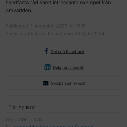
handfasta råd samt intressanta exempel från
omvärlden.
Publicerad: 1 november 2023, kl. 16:15
Senast uppdaterad: 6 november 2023, kl. 11:24
Dela på Facebook
Dela på LinkedIn
Skicka som e-post
Fler nyheter
23 juli 2026, kl. 14:14