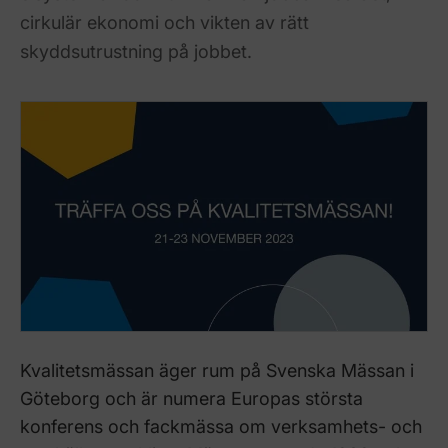
cirkulär ekonomi och vikten av rätt
skyddsutrustning på jobbet.
Kvalitetsmässan äger rum på Svenska Mässan i
Göteborg och är numera Europas största
konferens och fackmässa om verksamhets- och