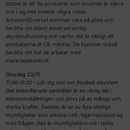
jobbet är att de produkter som används är säkra
och i sig inte innebär några risker.
Arbetsmiljöverket kommer vara på plats och
berätta om bland annat personlig
skyddsutrustning och varför det är viktigt att
produkterna är CE-märkta. De kommer också
berätta om hur de arbetar med
marknadskontroll.
Onsdag 22/11
11.00-11:30 – Lär dig mer om flexibelt elsystem
Det elektrifierade samhället är en viktig del i
klimatomställningen och drivs på av många och
starka krafter. Swedac är en av fyra statliga
myndigheter som arbetar i ett regeringsuppdrag
med frågan. Vad är myndighetens roll i detta