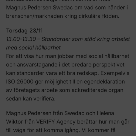
Magnus Pedersen Swedac om vad som händer i
branschen/marknaden kring cirkulära flöden.
Torsdag 23/11
13.00-13.30 – Standarder som stöd kring arbetet
med social hållbarhet
För att visa hur man jobbar med social hållbarhet
och ansvarstagande i det bredare perspektivet
kan standarder vara ett bra redskap. Exempelvis
ISO 26000 ger möjlighet till en egendeklaration
av företagets arbete som ackrediterade organ
sedan kan verifiera.
Magnus Pedersen från Swedac och Helena
Wiktor från VERIFY Agency berättar hur man går
till väga för att komma igång. Vi kommer få