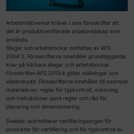
Arbetsmiljöverket kräver i sina föreskrifter att
det är produktcertifierade arbetsredskap som
används.
Stegar och arbetsbockar omfattas av AFS
2004:3. Föreskrifterna innehåller grundläggande
krav på bärbara stegar och arbetsbockar.
Föreskriften AFS 2013:4 gäller ställningar och
väderskydd. Föreskrifterna innehåller till exempel
materialkrav, regler för typkontroll, märkning
och instruktioner samt regler och råd för
placering och dimensionering.
Swedac ackrediterar certifieringsorgan för
produkter för certifiering och för typkontroll av