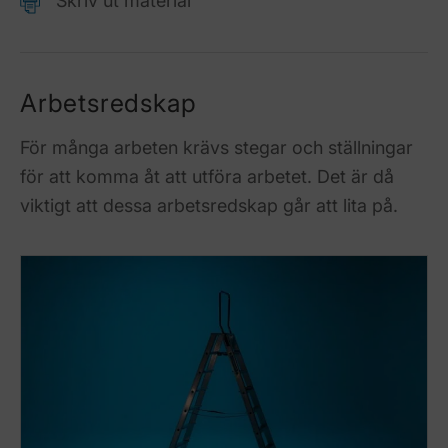
Skriv ut material
Arbetsredskap
För många arbeten krävs stegar och ställningar
för att komma åt att utföra arbetet. Det är då
viktigt att dessa arbetsredskap går att lita på.