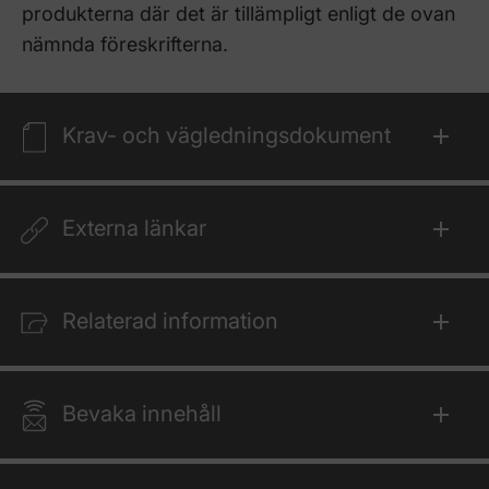
produkterna där det är tillämpligt enligt de ovan
nämnda föreskrifterna.
Krav- och vägledningsdokument
Externa länkar
Relaterad information
Bevaka innehåll