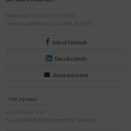
Publicerad: 9 juli 2026, kl. 08:54
Senast uppdaterad: 9 juli 2026, kl. 09:13
Dela på Facebook
Dela på LinkedIn
Skicka som e-post
Fler nyheter
23 juli 2026, kl. 14:14
Ny generaldirektör utsedd för Swedac