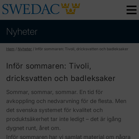
Nyheter
Hem
/
Nyheter
/
Inför sommaren: Tivoli, dricksvatten och badleksaker
Inför sommaren: Tivoli,
dricksvatten och badleksaker
Sommar, sommar, sommar. En tid för
avkoppling och nedvarvning för de flesta. Men
det svenska systemet för kvalitet och
produktsäkerhet tar inte ledigt – det är igång
dygnet runt, året om.
Inför sommaren har vi samlat material om några