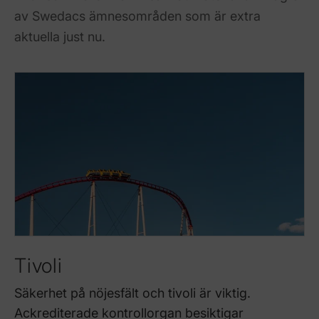
av Swedacs ämnesområden som är extra
aktuella just nu.
Tivoli
Säkerhet på nöjesfält och tivoli är viktig.
Ackrediterade kontrollorgan besiktigar