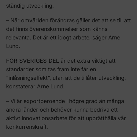
ständig utveckling.
– När omvärlden förändras gäller det att se till att
det finns överenskommelser som känns
relevanta. Det är ett idogt arbete, säger Arne
Lund.
FÖR SVERIGES DEL
är det extra viktigt att
standarder som tas fram inte får en
”inlåsningseffekt”, utan att de tillåter utveckling,
konstaterar Arne Lund.
– Vi är exportberoende i högre grad än många
andra länder och behöver kunna bedriva ett
aktivt innovationsarbete för att upprätthålla vår
konkurrenskraft.