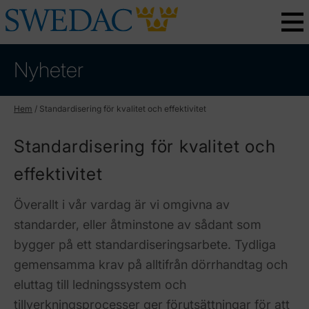
Nyheter
Hem
/
Standardisering för kvalitet och effektivitet
Standardisering för kvalitet och
effektivitet
Överallt i vår vardag är vi omgivna av
standarder, eller åtminstone av sådant som
bygger på ett standardiseringsarbete. Tydliga
gemensamma krav på alltifrån dörrhandtag och
eluttag till ledningssystem och
tillverkningsprocesser ger förutsättningar för att