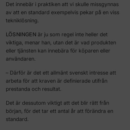
Det innebär i praktiken att vi skulle missgynnas
av att en standard exempelvis pekar på en viss
tekniklösning.
LÖSNINGEN
är ju som regel inte heller det
viktiga, menar han, utan det är vad produkten
eller tjänsten kan innebära för köparen eller
användaren.
– Därför är det ett allmänt svenskt intresse att
arbeta för att kraven är definierade utifrån
prestanda och resultat.
Det är dessutom viktigt att det blir rätt från
början, för det tar ett antal år att förändra en
standard.