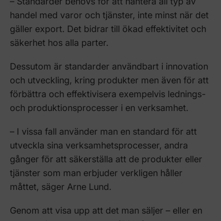
– Standarder behövs för att hantera all typ av
handel med varor och tjänster, inte minst när det
gäller export. Det bidrar till ökad effektivitet och
säkerhet hos alla parter.
Dessutom är standarder användbart i innovation
och utveckling, kring produkter men även för att
förbättra och effektivisera exempelvis lednings-
och produktionsprocesser i en verksamhet.
– I vissa fall använder man en standard för att
utveckla sina verksamhetsprocesser, andra
gånger för att säkerställa att de produkter eller
tjänster som man erbjuder verkligen håller
måttet, säger Arne Lund.
Genom att visa upp att det man säljer – eller en