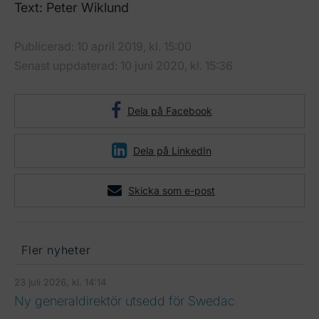
Text: Peter Wiklund
Publicerad: 10 april 2019, kl. 15:00
Senast uppdaterad: 10 juni 2020, kl. 15:36
Dela på Facebook
Dela på LinkedIn
Skicka som e-post
Fler nyheter
23 juli 2026, kl. 14:14
Ny generaldirektör utsedd för Swedac