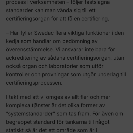
process i verksamheten – följer fastslagna
standarder kan man vända sig till ett
certifieringsorgan för att få en certifiering.
– Här fyller Swedac flera viktiga funktioner i den
kedja som handlar om bedömning av
överensstämmelse. Vi ansvarar inte bara för
ackreditering av sådana certifieringsorgan, utan
också organ och laboratorier som utför
kontroller och provningar som utgör underlag till
certifieringsprocessen.
I takt med att vi omges av allt fler och mer
komplexa tjänster är det olika former av
”systemstandarder” som tas fram. För även om
begreppet standard för tankarna till något
statiskt så är det ett område som är i