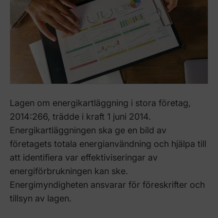
Lagen om energikartläggning i stora företag,
2014:266, trädde i kraft 1 juni 2014.
Energikartläggningen ska ge en bild av
företagets totala energianvändning och hjälpa till
att identifiera var effektiviseringar av
energiförbrukningen kan ske.
Energimyndigheten ansvarar för föreskrifter och
tillsyn av lagen.