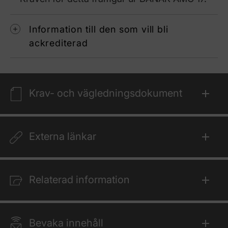
Information till den som vill bli
ackrediterad
Krav- och vägledningsdokument
Externa länkar
Relaterad information
Bevaka innehåll