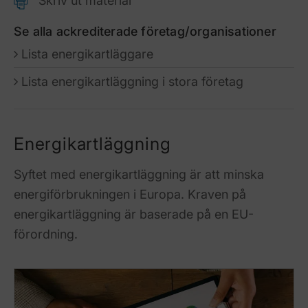
Skriv ut material
Se alla ackrediterade företag/organisationer
Lista energikartläggare
Lista energikartläggning i stora företag
Energikartläggning
Syftet med energikartläggning är att minska
energiförbrukningen i Europa. Kraven på
energikartläggning är baserade på en EU-
förordning.