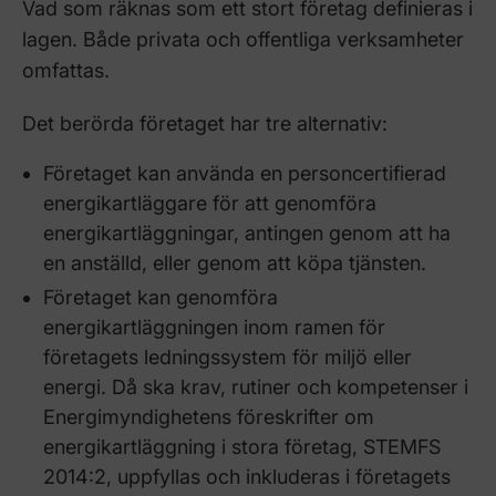
Vad som räknas som ett stort företag definieras i
lagen. Både privata och offentliga verksamheter
omfattas.
Det berörda företaget har tre alternativ:
Företaget kan använda en personcertifierad
energikartläggare för att genomföra
energikartläggningar, antingen genom att ha
en anställd, eller genom att köpa tjänsten.
Företaget kan genomföra
energikartläggningen inom ramen för
företagets ledningssystem för miljö eller
energi. Då ska krav, rutiner och kompetenser i
Energimyndighetens föreskrifter om
energikartläggning i stora företag, STEMFS
2014:2, uppfyllas och inkluderas i företagets