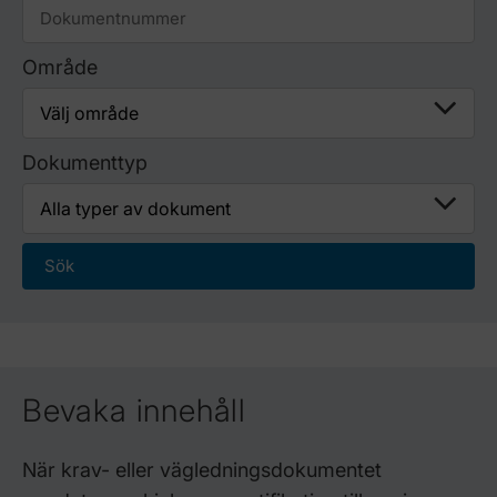
Område
Dokumenttyp
Bevaka innehåll
När krav- eller vägledningsdokumentet