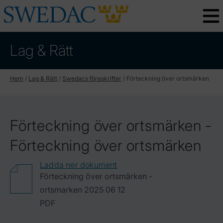
Lag & Rätt
Hem
/
Lag & Rätt
/
Swedacs föreskrifter
/
Förteckning över ortsmärken
Förteckning över ortsmärken -
Förteckning över ortsmärken
Ladda ner dokument
Förteckning över ortsmärken -
ortsmarken 2025 06 12
PDF