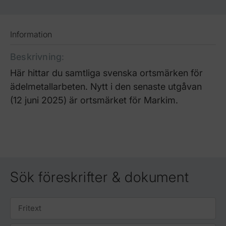
Information
Beskrivning
:
Här hittar du samtliga svenska ortsmärken för
ädelmetallarbeten. Nytt i den senaste utgåvan
(12 juni 2025) är ortsmärket för Markim.
Sök föreskrifter & dokument