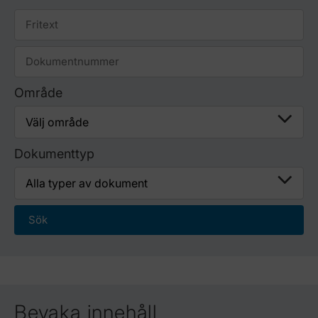
Område
Dokumenttyp
Bevaka innehåll