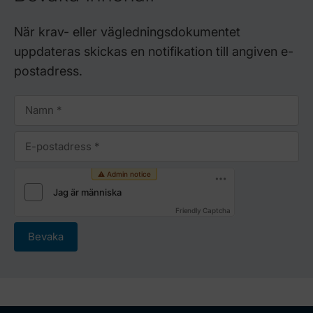
När krav- eller vägledningsdokumentet
uppdateras skickas en notifikation till angiven e-
postadress.
Friendly Captcha
Bevaka