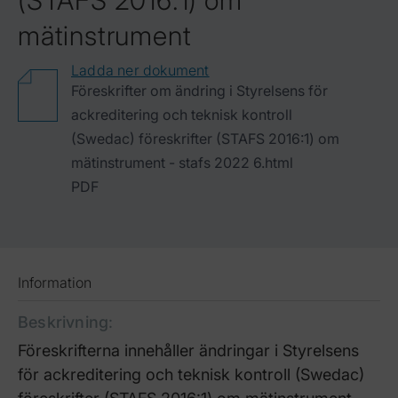
(STAFS 2016:1) om
mätinstrument
Ladda ner dokument
Föreskrifter om ändring i Styrelsens för
ackreditering och teknisk kontroll
(Swedac) föreskrifter (STAFS 2016:1) om
mätinstrument - stafs 2022 6.html
PDF
Information
Beskrivning
:
Föreskrifterna innehåller ändringar i Styrelsens
för ackreditering och teknisk kontroll (Swedac)